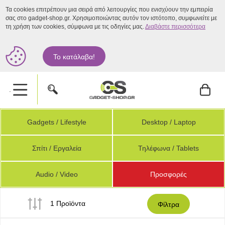
Τα cookies επιτρέπουν μια σειρά από λειτουργίες που ενισχύουν την εμπειρία
σας στο gadget-shop.gr. Χρησιμοποιώντας αυτόν τον ιστότοπο, συμφωνείτε με
τη χρήση των cookies, σύμφωνα με τις οδηγίες μας.
Διαβάστε περισσότερα
Το κατάλαβα!
.
Gadgets / Lifestyle
Desktop / Laptop
Σπίτι / Εργαλεία
Τηλέφωνα / Tablets
Audio / Video
Προσφορές
1 Προϊόντα
Φίλτρα