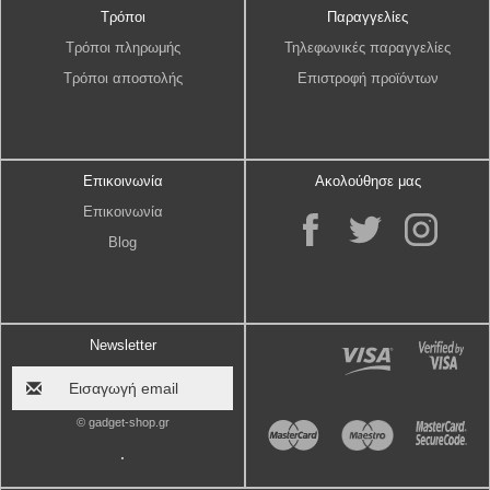
Τρόποι
Παραγγελίες
Τρόποι πληρωμής
Τηλεφωνικές παραγγελίες
Τρόποι αποστολής
Επιστροφή προϊόντων
Επικοινωνία
Ακολούθησε μας
Επικοινωνία
Blog
Newsletter
© gadget-shop.gr
.