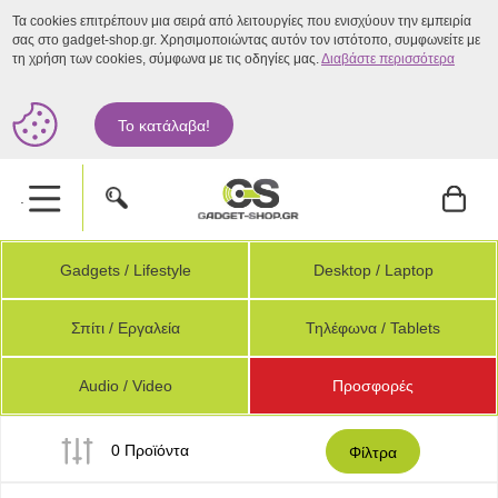
Τα cookies επιτρέπουν μια σειρά από λειτουργίες που ενισχύουν την εμπειρία
σας στο gadget-shop.gr. Χρησιμοποιώντας αυτόν τον ιστότοπο, συμφωνείτε με
τη χρήση των cookies, σύμφωνα με τις οδηγίες μας.
Διαβάστε περισσότερα
Το κατάλαβα!
.
Gadgets / Lifestyle
Desktop / Laptop
Σπίτι / Εργαλεία
Τηλέφωνα / Tablets
Audio / Video
Προσφορές
0 Προϊόντα
Φίλτρα