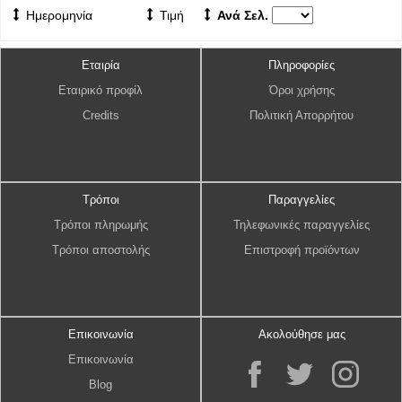
Ημερομηνία
Τιμή
Ανά Σελ.
Εταιρία
Πληροφορίες
Εταιρικό προφίλ
Όροι χρήσης
Credits
Πολιτική Απορρήτου
Τρόποι
Παραγγελίες
Τρόποι πληρωμής
Τηλεφωνικές παραγγελίες
Τρόποι αποστολής
Επιστροφή προϊόντων
Επικοινωνία
Ακολούθησε μας
Επικοινωνία
Blog