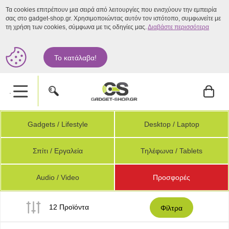
Τα cookies επιτρέπουν μια σειρά από λειτουργίες που ενισχύουν την εμπειρία
σας στο gadget-shop.gr. Χρησιμοποιώντας αυτόν τον ιστότοπο, συμφωνείτε με
τη χρήση των cookies, σύμφωνα με τις οδηγίες μας.
Διαβάστε περισσότερα
Το κατάλαβα!
.
Gadgets / Lifestyle
Desktop / Laptop
Σπίτι / Εργαλεία
Τηλέφωνα / Tablets
Audio / Video
Προσφορές
12 Προϊόντα
Φίλτρα