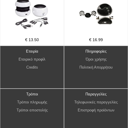
€ 13.50
€ 16.99
Εταιρία
Πληροφορίες
Εταιρικό προφίλ
Όροι χρήσης
Credits
Πολιτική Απορρήτου
Τρόποι
Παραγγελίες
Τρόποι πληρωμής
Τηλεφωνικές παραγγελίες
Τρόποι αποστολής
Επιστροφή προϊόντων