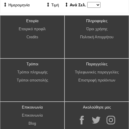
Ημερομηνία
Τιμή
Ανά Σελ.
Εταιρία
Πληροφορίες
Εταιρικό προφίλ
Όροι χρήσης
Credits
Πολιτική Απορρήτου
Τρόποι
Παραγγελίες
Τρόποι πληρωμής
Τηλεφωνικές παραγγελίες
Τρόποι αποστολής
Επιστροφή προϊόντων
Επικοινωνία
Ακολούθησε μας
Επικοινωνία
Blog