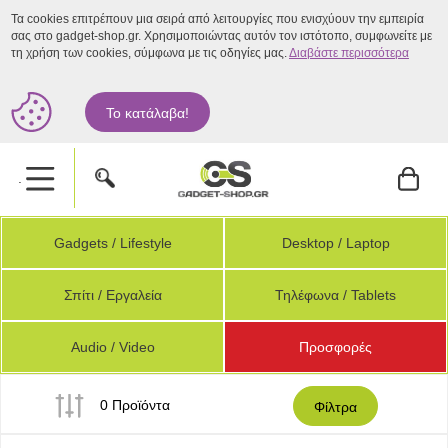
Τα cookies επιτρέπουν μια σειρά από λειτουργίες που ενισχύουν την εμπειρία
σας στο gadget-shop.gr. Χρησιμοποιώντας αυτόν τον ιστότοπο, συμφωνείτε με
τη χρήση των cookies, σύμφωνα με τις οδηγίες μας.
Διαβάστε περισσότερα
Το κατάλαβα!
.
Gadgets / Lifestyle
Desktop / Laptop
Σπίτι / Εργαλεία
Τηλέφωνα / Tablets
Audio / Video
Προσφορές
0 Προϊόντα
Φίλτρα