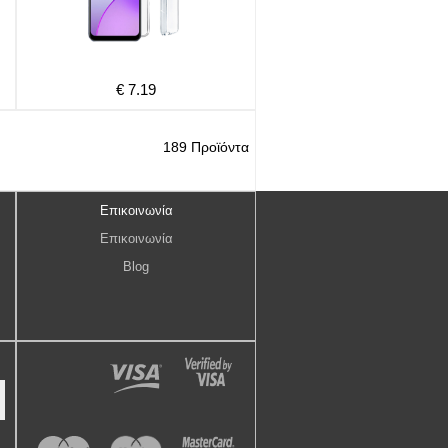
€ 7.19
189 Προϊόντα
Επικοινωνία
Επικοινωνία
Blog