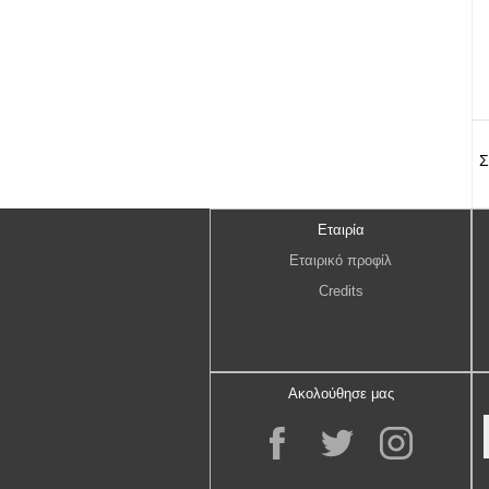
Σ
Εταιρία
Εταιρικό προφίλ
Credits
Ακολούθησε μας