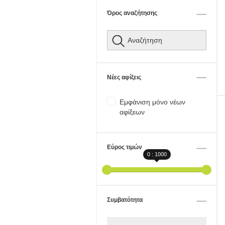
Όρος αναζήτησης
Νέες αφίξεις
Εμφάνιση μόνο νέων
αφίξεων
Εύρος τιμών
0 : 1000
Συμβατότητα