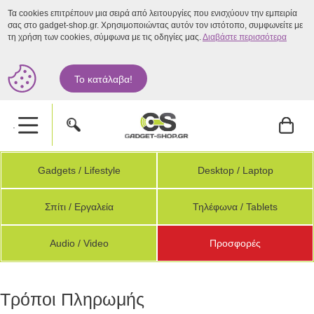
Τα cookies επιτρέπουν μια σειρά από λειτουργίες που ενισχύουν την εμπειρία
σας στο gadget-shop.gr. Χρησιμοποιώντας αυτόν τον ιστότοπο, συμφωνείτε με
τη χρήση των cookies, σύμφωνα με τις οδηγίες μας.
Διαβάστε περισσότερα
Το κατάλαβα!
.
Gadgets / Lifestyle
Desktop / Laptop
Σπίτι / Εργαλεία
Τηλέφωνα / Tablets
Audio / Video
Προσφορές
Τρόποι Πληρωμής