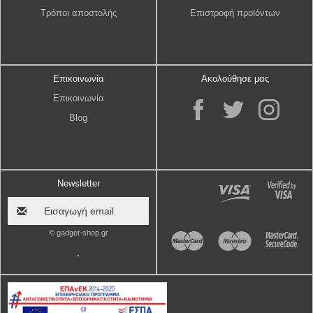
Τρόποι αποστολής
Επιστροφή προϊόντων
Επικοινωνία
Ακολούθησε μας
Επικοινωνία
Blog
Newsletter
© gadget-shop.gr
.