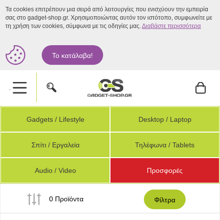
Τα cookies επιτρέπουν μια σειρά από λειτουργίες που ενισχύουν την εμπειρία
σας στο gadget-shop.gr. Χρησιμοποιώντας αυτόν τον ιστότοπο, συμφωνείτε με
τη χρήση των cookies, σύμφωνα με τις οδηγίες μας.
Διαβάστε περισσότερα
Το κατάλαβα!
.
Gadgets / Lifestyle
Desktop / Laptop
Σπίτι / Εργαλεία
Τηλέφωνα / Tablets
Audio / Video
Προσφορές
0 Προϊόντα
Φίλτρα