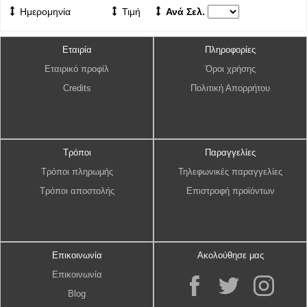
Ημερομηνία
Τιμή
Ανά Σελ.
Εταιρία
Πληροφορίες
Εταιρικό προφίλ
Όροι χρήσης
Credits
Πολιτική Απορρήτου
Τρόποι
Παραγγελίες
Τρόποι πληρωμής
Τηλεφωνικές παραγγελίες
Τρόποι αποστολής
Επιστροφή προϊόντων
Επικοινωνία
Ακολούθησε μας
Επικοινωνία
Blog