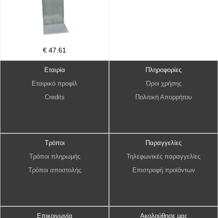
€ 47.61
Εταιρία
Πληροφορίες
Εταιρικό προφίλ
Όροι χρήσης
Credits
Πολιτική Απορρήτου
Τρόποι
Παραγγελίες
Τρόποι πληρωμής
Τηλεφωνικές παραγγελίες
Τρόποι αποστολής
Επιστροφή προϊόντων
Επικοινωνία
Ακολούθησε μας