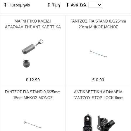
Ημερομηνία
Τιμή
Ανά Σελ.
ΜΑΓΝΗΤΙΚΟ ΚΛΕΙΔΙ
ΓΑΝΤΖΟΣ ΓΙΑ STAND 0,6/25mm
ΑΠΑΣΦΑΛΙΣΗΣ ΑΝΤΙΚΛΕΠΤΙΚΑ
20cm ΜΗΚΟΣ ΜΟΝΟΣ
STOP LOCK VOLTE-TEL
€ 12.99
€ 0.90
ΓΑΝΤΖΟΣ ΓΙΑ STAND 0,6/25mm
ΑΝΤΙΚΛΕΠΤΙΚΗ ΑΣΦΑΛΕΙΑ
15cm ΜΗΚΟΣ ΜΟΝΟΣ
ΓΑΝΤΖΟΥ STOP LOCK 6mm
BLACK VOLTE-TEL