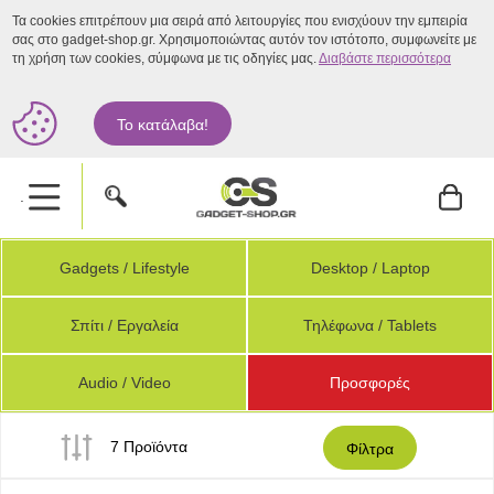
Τα cookies επιτρέπουν μια σειρά από λειτουργίες που ενισχύουν την εμπειρία
σας στο gadget-shop.gr. Χρησιμοποιώντας αυτόν τον ιστότοπο, συμφωνείτε με
τη χρήση των cookies, σύμφωνα με τις οδηγίες μας.
Διαβάστε περισσότερα
Το κατάλαβα!
.
Gadgets / Lifestyle
Desktop / Laptop
Σπίτι / Εργαλεία
Τηλέφωνα / Tablets
Audio / Video
Προσφορές
7 Προϊόντα
Φίλτρα