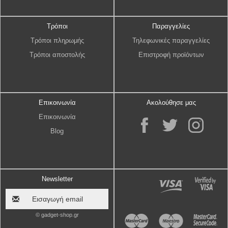
Τρόποι
Παραγγελίες
Τρόποι πληρωμής
Τηλεφωνικές παραγγελίες
Τρόποι αποστολής
Επιστροφή προϊόντων
Επικοινωνία
Ακολούθησε μας
Επικοινωνία
Blog
Newsletter
© gadget-shop.gr