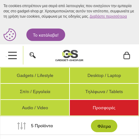
Τα cookies επιτρέπουν μια σειρά από λειτουργίες που ενισχύουν την εμπειρία
σας στο gadget-shop.gr. Χρησιμοποιώντας αυτόν τον ιστότοπο, συμφωνείτε με
τη χρήση των cookies, σύμφωνα με τις οδηγίες μας.
Διαβάστε περισσότερα
Το κατάλαβα!
.
Gadgets / Lifestyle
Desktop / Laptop
Σπίτι / Εργαλεία
Τηλέφωνα / Tablets
Audio / Video
Προσφορές
5 Προϊόντα
Φίλτρα