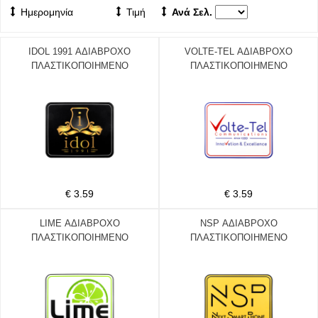
Ημερομηνία
Τιμή
Ανά Σελ.
IDOL 1991 ΑΔΙΑΒΡΟΧΟ
VOLTE-TEL ΑΔΙΑΒΡΟΧΟ
ΠΛΑΣΤΙΚΟΠΟΙΗΜΕΝΟ
ΠΛΑΣΤΙΚΟΠΟΙΗΜΕΝΟ
ΑΥΤΟΚΟΛΛΗΤΟ ΒΙΝΥΛΙΟΥ
ΑΥΤΟΚΟΛΛΗΤΟ ΒΙΝΥΛΙΟΥ
(24.0x19.5mm)
(24.0x19.5mm)
€ 3.59
€ 3.59
LIME ΑΔΙΑΒΡΟΧΟ
NSP ΑΔΙΑΒΡΟΧΟ
ΠΛΑΣΤΙΚΟΠΟΙΗΜΕΝΟ
ΠΛΑΣΤΙΚΟΠΟΙΗΜΕΝΟ
ΑΥΤΟΚΟΛΛΗΤΟ ΒΙΝΥΛΙΟΥ
ΑΥΤΟΚΟΛΛΗΤΟ ΒΙΝΥΛΙΟΥ
(24.0x19.5mm)
(24.0x19.5mm)