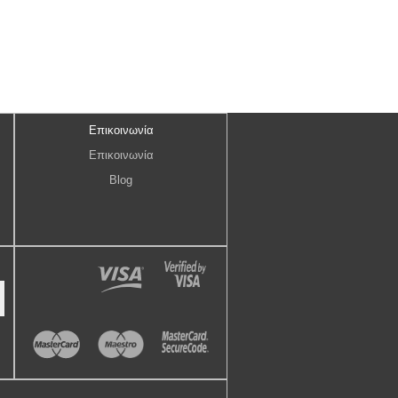
Επικοινωνία
Επικοινωνία
Blog