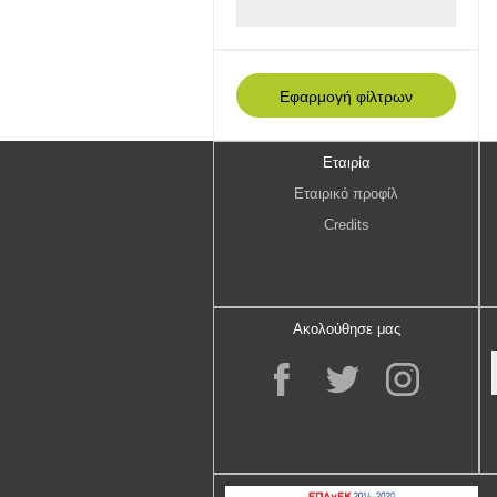
Εταιρία
Εταιρικό προφίλ
Credits
Ακολούθησε μας