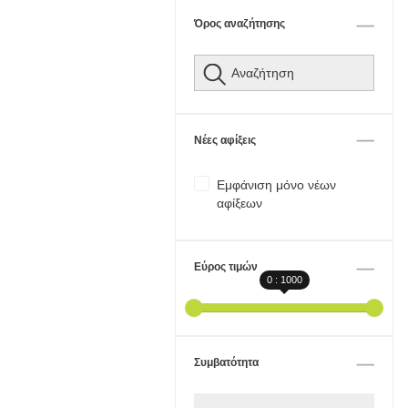
Όρος αναζήτησης
Νέες αφίξεις
Εμφάνιση μόνο νέων
αφίξεων
Εύρος τιμών
0 : 1000
Συμβατότητα