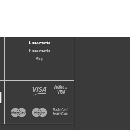
Επικοινωνία
Επικοινωνία
Blog