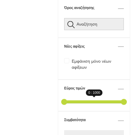
Όρος αναζήτησης
Νέες αφίξεις
Εμφάνιση μόνο νέων
αφίξεων
Εύρος τιμών
0 : 1000
Συμβατότητα