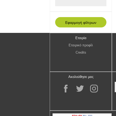
Εταιρία
Εταιρικό προφίλ
Credits
Ακολούθησε μας