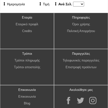
Ημερομηνία
Τιμή
Ανά Σελ.
Εταιρία
Πληροφορίες
Εταιρικό προφίλ
Όροι χρήσης
Credits
Πολιτική Απορρήτου
Τρόποι
Παραγγελίες
Τρόποι πληρωμής
Τηλεφωνικές παραγγελίες
Τρόποι αποστολής
Επιστροφή προϊόντων
Επικοινωνία
Ακολούθησε μας
Επικοινωνία
Blog