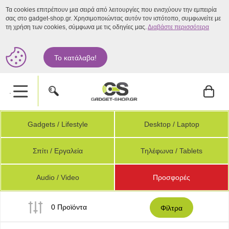
Τα cookies επιτρέπουν μια σειρά από λειτουργίες που ενισχύουν την εμπειρία
σας στο gadget-shop.gr. Χρησιμοποιώντας αυτόν τον ιστότοπο, συμφωνείτε με
τη χρήση των cookies, σύμφωνα με τις οδηγίες μας.
Διαβάστε περισσότερα
Το κατάλαβα!
.
Gadgets / Lifestyle
Desktop / Laptop
Σπίτι / Εργαλεία
Τηλέφωνα / Tablets
Audio / Video
Προσφορές
0 Προϊόντα
Φίλτρα