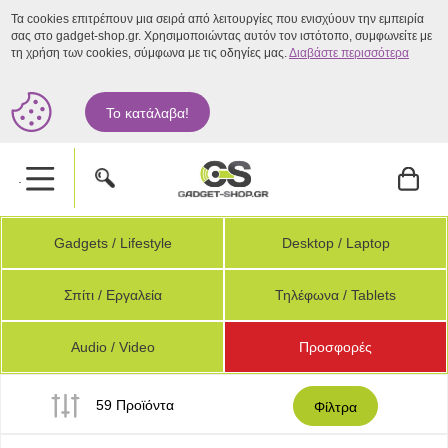
Τα cookies επιτρέπουν μια σειρά από λειτουργίες που ενισχύουν την εμπειρία
σας στο gadget-shop.gr. Χρησιμοποιώντας αυτόν τον ιστότοπο, συμφωνείτε με
τη χρήση των cookies, σύμφωνα με τις οδηγίες μας.
Διαβάστε περισσότερα
Το κατάλαβα!
.
Gadgets / Lifestyle
Desktop / Laptop
Σπίτι / Εργαλεία
Τηλέφωνα / Tablets
Audio / Video
Προσφορές
59 Προϊόντα
Φίλτρα