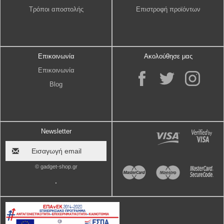
Τρόποι αποστολής
Επιστροφή προϊόντων
Επικοινωνία
Ακολούθησε μας
Επικοινωνία
Blog
Newsletter
© gadget-shop.gr
.