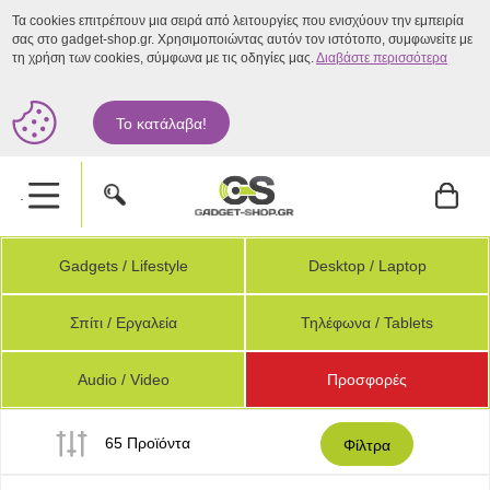
Τα cookies επιτρέπουν μια σειρά από λειτουργίες που ενισχύουν την εμπειρία
σας στο gadget-shop.gr. Χρησιμοποιώντας αυτόν τον ιστότοπο, συμφωνείτε με
τη χρήση των cookies, σύμφωνα με τις οδηγίες μας.
Διαβάστε περισσότερα
Το κατάλαβα!
.
Gadgets / Lifestyle
Desktop / Laptop
Σπίτι / Εργαλεία
Τηλέφωνα / Tablets
Audio / Video
Προσφορές
65 Προϊόντα
Φίλτρα