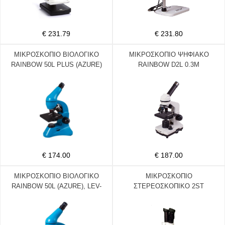
€ 231.79
€ 231.80
ΜΙΚΡΟΣΚΟΠΙΟ ΒΙΟΛΟΓΙΚΟ
ΜΙΚΡΟΣΚΟΠΙΟ ΨΗΦΙΑΚΟ
RAINBOW 50L PLUS (AZURE)
RAINBOW D2L 0.3M
(MOONSTONE)
€ 174.00
€ 187.00
ΜΙΚΡΟΣΚΟΠΙΟ ΒΙΟΛΟΓΙΚΟ
ΜΙΚΡΟΣΚΟΠΙΟ
RAINBOW 50L (AZURE), LEV-
ΣΤΕΡΕΟΣΚΟΠΙΚΟ 2ST
69073