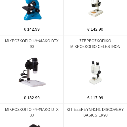
€ 142.99
€ 142.90
ΜΙΚΡΟΣΚΟΠΙΟ ΨΗΦΙΑΚΟ DTX
ΣΤΕΡΕΟΣΚΟΠΙΚΟ
90
ΜΙΚΡΟΣΚΟΠΙΟ CELESTRON
LABS S20, CE44207
€ 132.99
€ 117.99
ΜΙΚΡΟΣΚΟΠΙΟ ΨΗΦΙΑΚΟ DTX
ΚΙΤ ΕΞΕΡΕΥΝΗΣΗΣ DISCOVERY
30
BASICS EK90