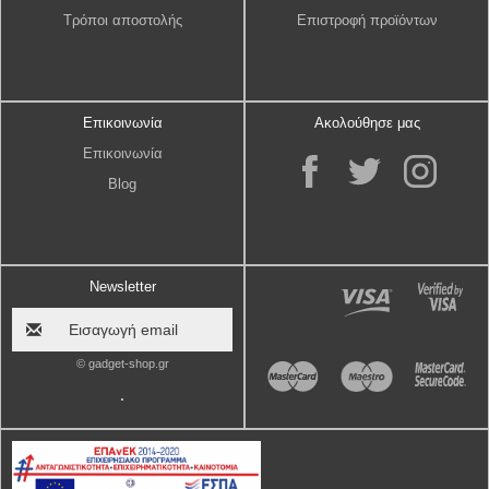
Τρόποι αποστολής
Επιστροφή προϊόντων
Επικοινωνία
Ακολούθησε μας
Επικοινωνία
Blog
Newsletter
© gadget-shop.gr
.