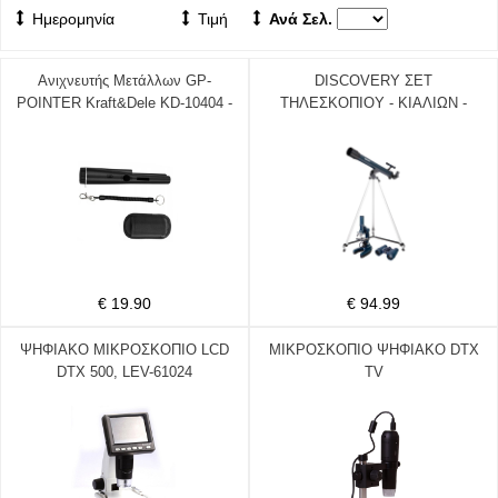
Ημερομηνία
Τιμή
Ανά Σελ.
Ανιχνευτής Μετάλλων GP-
DISCOVERY ΣΕΤ
POINTER Kraft&Dele KD-10404 -
ΤΗΛΕΣΚΟΠΙΟΥ - ΚΙΑΛΙΩΝ -
KD-10404
ΜΙΚΡΟΣΚΟΠΙΟΥ
€ 19.90
€ 94.99
ΨΗΦΙΑΚΟ ΜΙΚΡΟΣΚΟΠΙΟ LCD
ΜΙΚΡΟΣΚΟΠΙΟ ΨΗΦΙΑΚΟ DTX
DTX 500, LEV-61024
TV