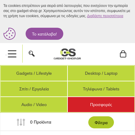
Τα cookies επιτρέπουν μια σειρά από λειτουργίες που ενισχύουν την εμπειρία
σας στο gadget-shop.gr. Χρησιμοποιώντας αυτόν τον ιστότοπο, συμφωνείτε με
τη χρήση των cookies, σύμφωνα με τις οδηγίες μας.
Διαβάστε περισσότερα
Το κατάλαβα!
.
Gadgets / Lifestyle
Desktop / Laptop
Σπίτι / Εργαλεία
Τηλέφωνα / Tablets
Audio / Video
Προσφορές
0 Προϊόντα
Φίλτρα