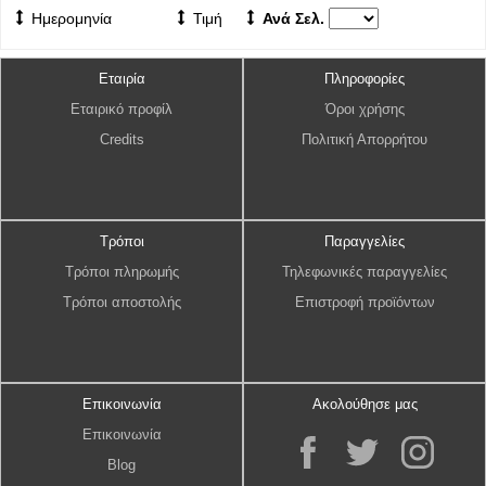
Ημερομηνία
Τιμή
Ανά Σελ.
Εταιρία
Πληροφορίες
Εταιρικό προφίλ
Όροι χρήσης
Credits
Πολιτική Απορρήτου
Τρόποι
Παραγγελίες
Τρόποι πληρωμής
Τηλεφωνικές παραγγελίες
Τρόποι αποστολής
Επιστροφή προϊόντων
Επικοινωνία
Ακολούθησε μας
Επικοινωνία
Blog