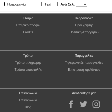
Ημερομηνία
Τιμή
Ανά Σελ.
Εταιρία
Πληροφορίες
Εταιρικό προφίλ
Όροι χρήσης
Credits
Πολιτική Απορρήτου
Τρόποι
Παραγγελίες
Τρόποι πληρωμής
Τηλεφωνικές παραγγελίες
Τρόποι αποστολής
Επιστροφή προϊόντων
Επικοινωνία
Ακολούθησε μας
Επικοινωνία
Blog