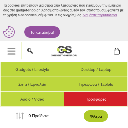
Τα cookies επιτρέπουν μια σειρά από λειτουργίες που ενισχύουν την εμπειρία
σας στο gadget-shop.gr. Χρησιμοποιώντας αυτόν τον ιστότοπο, συμφωνείτε με
τη χρήση των cookies, σύμφωνα με τις οδηγίες μας.
Διαβάστε περισσότερα
Το κατάλαβα!
.
Gadgets / Lifestyle
Desktop / Laptop
Σπίτι / Εργαλεία
Τηλέφωνα / Tablets
Audio / Video
Προσφορές
0 Προϊόντα
Φίλτρα