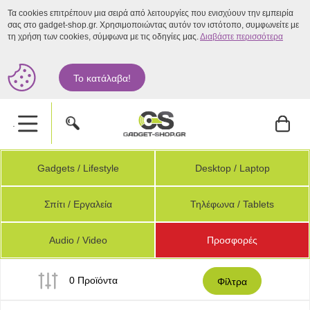
Τα cookies επιτρέπουν μια σειρά από λειτουργίες που ενισχύουν την εμπειρία
σας στο gadget-shop.gr. Χρησιμοποιώντας αυτόν τον ιστότοπο, συμφωνείτε με
τη χρήση των cookies, σύμφωνα με τις οδηγίες μας.
Διαβάστε περισσότερα
Το κατάλαβα!
.
Gadgets / Lifestyle
Desktop / Laptop
Σπίτι / Εργαλεία
Τηλέφωνα / Tablets
Audio / Video
Προσφορές
0 Προϊόντα
Φίλτρα