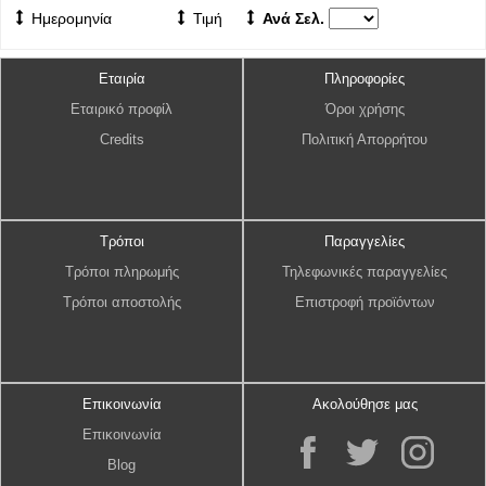
Ημερομηνία
Τιμή
Ανά Σελ.
Εταιρία
Πληροφορίες
Εταιρικό προφίλ
Όροι χρήσης
Credits
Πολιτική Απορρήτου
Τρόποι
Παραγγελίες
Τρόποι πληρωμής
Τηλεφωνικές παραγγελίες
Τρόποι αποστολής
Επιστροφή προϊόντων
Επικοινωνία
Ακολούθησε μας
Επικοινωνία
Blog