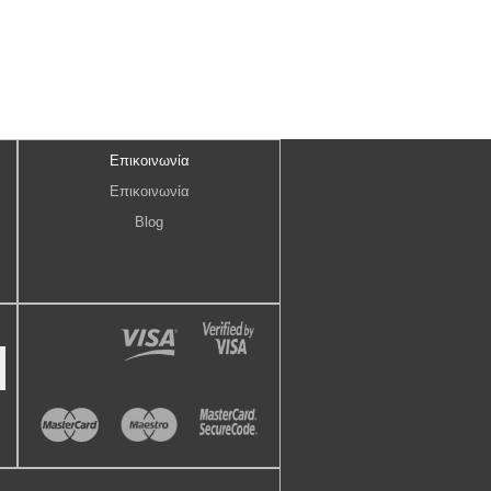
Επικοινωνία
Επικοινωνία
Blog