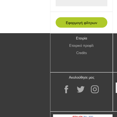
Εταιρία
Εταιρικό προφίλ
Credits
Ακολούθησε μας