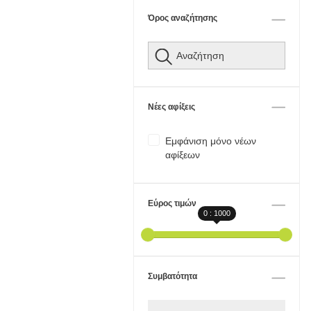
Όρος αναζήτησης
Νέες αφίξεις
Εμφάνιση μόνο νέων
αφίξεων
Εύρος τιμών
0 : 1000
Συμβατότητα