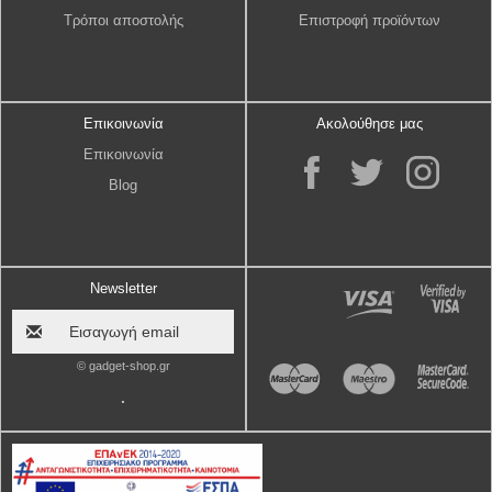
Τρόποι αποστολής
Επιστροφή προϊόντων
Επικοινωνία
Ακολούθησε μας
Επικοινωνία
Blog
Newsletter
© gadget-shop.gr
.