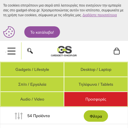
Τα cookies επιτρέπουν μια σειρά από λειτουργίες που ενισχύουν την εμπειρία
σας στο gadget-shop.gr. Χρησιμοποιώντας αυτόν τον ιστότοπο, συμφωνείτε με
τη χρήση των cookies, σύμφωνα με τις οδηγίες μας.
Διαβάστε περισσότερα
Το κατάλαβα!
.
Gadgets / Lifestyle
Desktop / Laptop
Σπίτι / Εργαλεία
Τηλέφωνα / Tablets
Audio / Video
Προσφορές
54 Προϊόντα
Φίλτρα