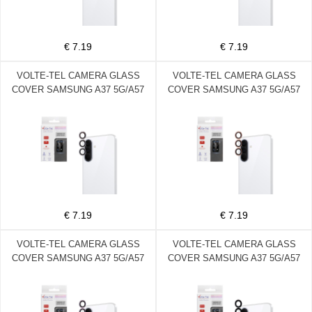
€ 7.19
€ 7.19
VOLTE-TEL CAMERA GLASS
VOLTE-TEL CAMERA GLASS
COVER SAMSUNG A37 5G/A57
COVER SAMSUNG A37 5G/A57
5G 6.7in 9H 0.30MM EASY
5G 6.7in 9H 0.30MM EASY
APPLICATION SILVER
APPLICATION GOLD
€ 7.19
€ 7.19
VOLTE-TEL CAMERA GLASS
VOLTE-TEL CAMERA GLASS
COVER SAMSUNG A37 5G/A57
COVER SAMSUNG A37 5G/A57
5G 6.7in 9H 0.30MM EASY
5G 6.7in 9H 0.30MM EASY
APPLICATION PURPLE
APPLICATION BLACK