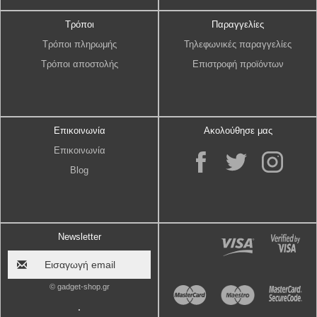
Τρόποι
Παραγγελίες
Τρόποι πληρωμής
Τηλεφωνικές παραγγελίες
Τρόποι αποστολής
Επιστροφή προϊόντων
Επικοινωνία
Ακολούθησε μας
Επικοινωνία
Blog
Newsletter
© gadget-shop.gr
.