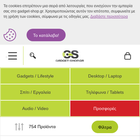
Τα cookies επιτρέπουν μια σειρά από λειτουργίες που ενισχύουν την εμπειρία
σας στο gadget-shop.gr. Χρησιμοποιώντας αυτόν τον ιστότοπο, συμφωνείτε με
τη χρήση των cookies, σύμφωνα με τις οδηγίες μας.
Διαβάστε περισσότερα
Το κατάλαβα!
.
Gadgets / Lifestyle
Desktop / Laptop
Σπίτι / Εργαλεία
Τηλέφωνα / Tablets
Audio / Video
Προσφορές
754 Προϊόντα
Φίλτρα