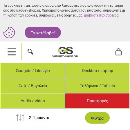
Τα cookies επιτρέπουν μια σειρά από λειτουργίες που ενισχύουν την εμπειρία
σας στο gadget-shop.gr. Χρησιμοποιώντας αυτόν τον ιστότοπο, συμφωνείτε με
τη χρήση των cookies, σύμφωνα με τις οδηγίες μας.
Διαβάστε περισσότερα
Το κατάλαβα!
.
Gadgets / Lifestyle
Desktop / Laptop
Σπίτι / Εργαλεία
Τηλέφωνα / Tablets
Audio / Video
Προσφορές
2 Προϊόντα
Φίλτρα