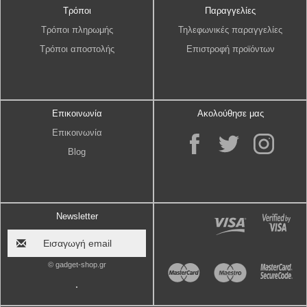
Τρόποι
Παραγγελίες
Τρόποι πληρωμής
Τηλεφωνικές παραγγελίες
Τρόποι αποστολής
Επιστροφή προϊόντων
Επικοινωνία
Ακολούθησε μας
Επικοινωνία
Blog
Newsletter
© gadget-shop.gr
.