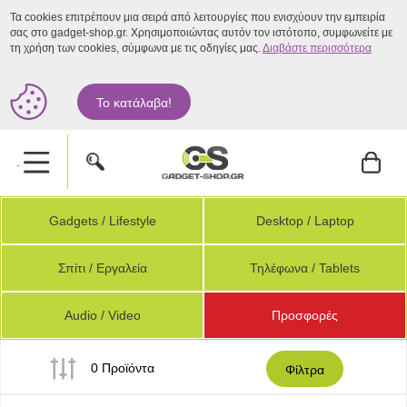
Τα cookies επιτρέπουν μια σειρά από λειτουργίες που ενισχύουν την εμπειρία
σας στο gadget-shop.gr. Χρησιμοποιώντας αυτόν τον ιστότοπο, συμφωνείτε με
τη χρήση των cookies, σύμφωνα με τις οδηγίες μας.
Διαβάστε περισσότερα
Το κατάλαβα!
.
Gadgets / Lifestyle
Desktop / Laptop
Σπίτι / Εργαλεία
Τηλέφωνα / Tablets
Audio / Video
Προσφορές
0 Προϊόντα
Φίλτρα