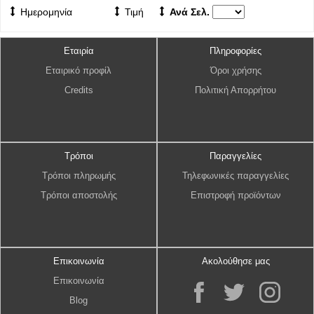
Ημερομηνία
Τιμή
Ανά Σελ.
Εταιρία
Πληροφορίες
Εταιρικό προφίλ
Όροι χρήσης
Credits
Πολιτική Απορρήτου
Τρόποι
Παραγγελίες
Τρόποι πληρωμής
Τηλεφωνικές παραγγελίες
Τρόποι αποστολής
Επιστροφή προϊόντων
Επικοινωνία
Ακολούθησε μας
Επικοινωνία
Blog