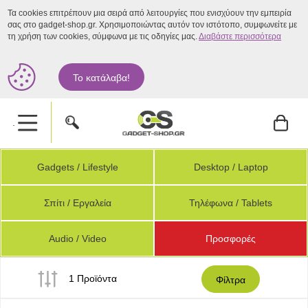
Τα cookies επιτρέπουν μια σειρά από λειτουργίες που ενισχύουν την εμπειρία
σας στο gadget-shop.gr. Χρησιμοποιώντας αυτόν τον ιστότοπο, συμφωνείτε με
τη χρήση των cookies, σύμφωνα με τις οδηγίες μας.
Διαβάστε περισσότερα
Το κατάλαβα!
.
Gadgets / Lifestyle
Desktop / Laptop
Σπίτι / Εργαλεία
Τηλέφωνα / Tablets
Audio / Video
Προσφορές
1 Προϊόντα
Φίλτρα