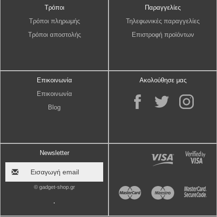
Τρόποι
Παραγγελίες
Τρόποι πληρωμής
Τηλεφωνικές παραγγελίες
Τρόποι αποστολής
Επιστροφή προϊόντων
Επικοινωνία
Ακολούθησε μας
Επικοινωνία
Blog
Newsletter
© gadget-shop.gr
.