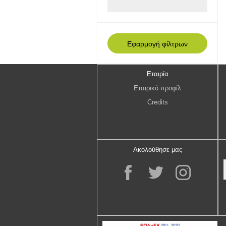
Εταιρία
Εταιρικό προφίλ
Credits
Ακολούθησε μας