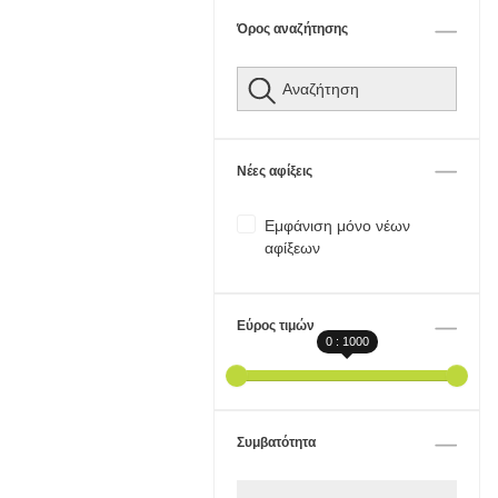
Όρος αναζήτησης
Νέες αφίξεις
Εμφάνιση μόνο νέων
αφίξεων
Εύρος τιμών
0 : 1000
Συμβατότητα