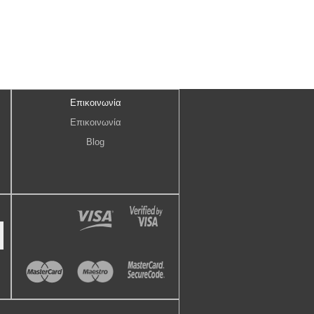
Επικοινωνία
Επικοινωνία
Blog