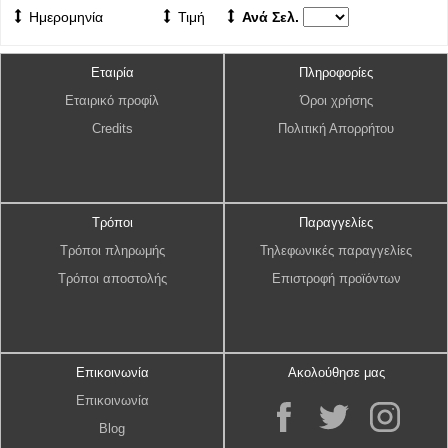
Ημερομηνία
Τιμή
Ανά Σελ.
Εταιρία
Πληροφορίες
Εταιρικό προφίλ
Όροι χρήσης
Credits
Πολιτική Απορρήτου
Τρόποι
Παραγγελίες
Τρόποι πληρωμής
Τηλεφωνικές παραγγελίες
Τρόποι αποστολής
Επιστροφή προϊόντων
Επικοινωνία
Ακολούθησε μας
Επικοινωνία
Blog