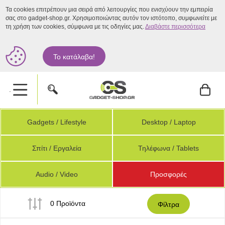
Τα cookies επιτρέπουν μια σειρά από λειτουργίες που ενισχύουν την εμπειρία
σας στο gadget-shop.gr. Χρησιμοποιώντας αυτόν τον ιστότοπο, συμφωνείτε με
τη χρήση των cookies, σύμφωνα με τις οδηγίες μας.
Διαβάστε περισσότερα
Το κατάλαβα!
.
Gadgets / Lifestyle
Desktop / Laptop
Σπίτι / Εργαλεία
Τηλέφωνα / Tablets
Audio / Video
Προσφορές
0 Προϊόντα
Φίλτρα