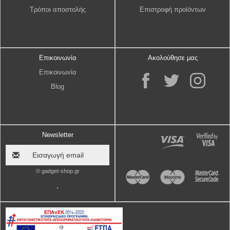
Τρόποι αποστολής
Επιστροφή προϊόντων
Επικοινωνία
Ακολούθησε μας
Επικοινωνία
Blog
Newsletter
© gadget-shop.gr
.