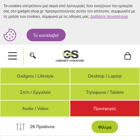
Τα cookies επιτρέπουν μια σειρά από λειτουργίες που ενισχύουν την εμπειρία
σας στο gadget-shop.gr. Χρησιμοποιώντας αυτόν τον ιστότοπο, συμφωνείτε με
τη χρήση των cookies, σύμφωνα με τις οδηγίες μας.
Διαβάστε περισσότερα
Το κατάλαβα!
.
Gadgets / Lifestyle
Desktop / Laptop
Σπίτι / Εργαλεία
Τηλέφωνα / Tablets
Audio / Video
Προσφορές
26 Προϊόντα
Φίλτρα