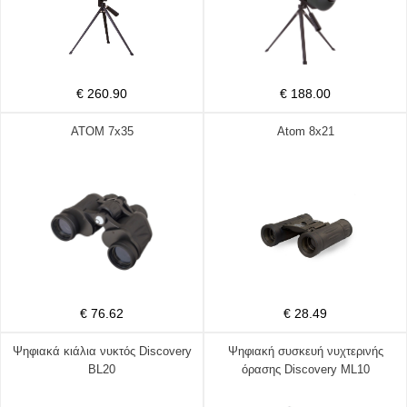
€ 260.90
€ 188.00
ATOM 7x35
Atom 8x21
€ 76.62
€ 28.49
Ψηφιακά κιάλια νυκτός Discovery
Ψηφιακή συσκευή νυχτερινής
BL20
όρασης Discovery ML10