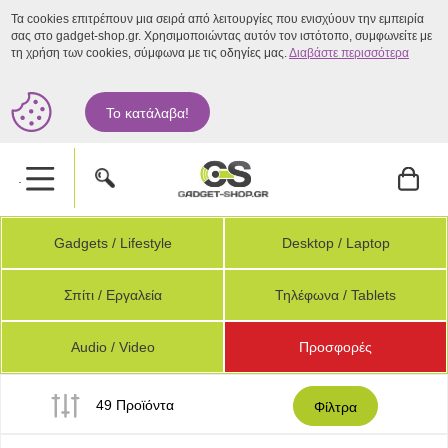
Τα cookies επιτρέπουν μια σειρά από λειτουργίες που ενισχύουν την εμπειρία
σας στο gadget-shop.gr. Χρησιμοποιώντας αυτόν τον ιστότοπο, συμφωνείτε με
τη χρήση των cookies, σύμφωνα με τις οδηγίες μας.
Διαβάστε περισσότερα
Το κατάλαβα!
.
Gadgets / Lifestyle
Desktop / Laptop
Σπίτι / Εργαλεία
Τηλέφωνα / Tablets
Audio / Video
Προσφορές
49 Προϊόντα
Φίλτρα