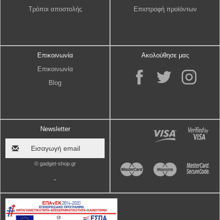
Τρόποι αποστολής
Επιστροφή προϊόντων
Επικοινωνία
Ακολούθησε μας
Επικοινωνία
Blog
Newsletter
© gadget-shop.gr
.