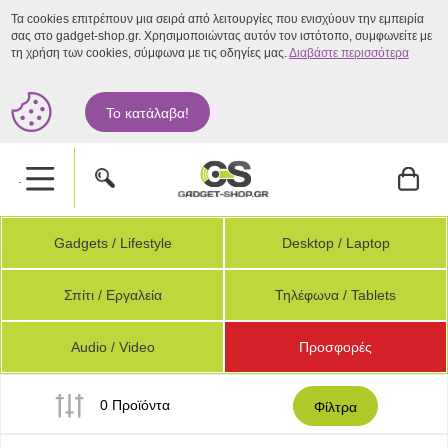
Τα cookies επιτρέπουν μια σειρά από λειτουργίες που ενισχύουν την εμπειρία
σας στο gadget-shop.gr. Χρησιμοποιώντας αυτόν τον ιστότοπο, συμφωνείτε με
τη χρήση των cookies, σύμφωνα με τις οδηγίες μας.
Διαβάστε περισσότερα
Το κατάλαβα!
.
Gadgets / Lifestyle
Desktop / Laptop
Σπίτι / Εργαλεία
Τηλέφωνα / Tablets
Audio / Video
Προσφορές
0 Προϊόντα
Φίλτρα