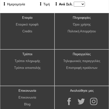
Ημερομηνία
Τιμή
Ανά Σελ.
Εταιρία
Πληροφορίες
Εταιρικό προφίλ
Όροι χρήσης
Credits
Πολιτική Απορρήτου
Τρόποι
Παραγγελίες
Τρόποι πληρωμής
Τηλεφωνικές παραγγελίες
Τρόποι αποστολής
Επιστροφή προϊόντων
Επικοινωνία
Ακολούθησε μας
Επικοινωνία
Blog