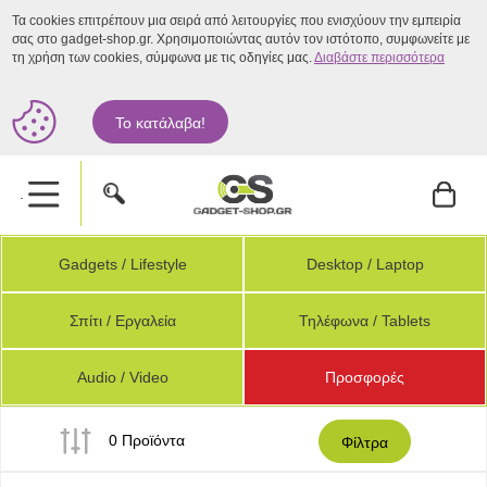
Τα cookies επιτρέπουν μια σειρά από λειτουργίες που ενισχύουν την εμπειρία
σας στο gadget-shop.gr. Χρησιμοποιώντας αυτόν τον ιστότοπο, συμφωνείτε με
τη χρήση των cookies, σύμφωνα με τις οδηγίες μας.
Διαβάστε περισσότερα
Το κατάλαβα!
.
Gadgets / Lifestyle
Desktop / Laptop
Σπίτι / Εργαλεία
Τηλέφωνα / Tablets
Audio / Video
Προσφορές
0 Προϊόντα
Φίλτρα