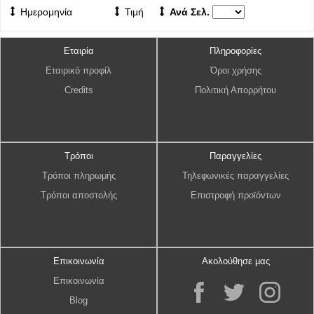
Ημερομηνία
Τιμή
Ανά Σελ.
Εταιρία
Πληροφορίες
Εταιρικό προφίλ
Όροι χρήσης
Credits
Πολιτική Απορρήτου
Τρόποι
Παραγγελίες
Τρόποι πληρωμής
Τηλεφωνικές παραγγελίες
Τρόποι αποστολής
Επιστροφή προϊόντων
Επικοινωνία
Ακολούθησε μας
Επικοινωνία
Blog