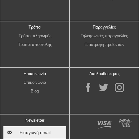
Τρόποι
Παραγγελίες
Τρόποι πληρωμής
Τηλεφωνικές παραγγελίες
Τρόποι αποστολής
Επιστροφή προϊόντων
Επικοινωνία
Ακολούθησε μας
Επικοινωνία
Blog
Newsletter