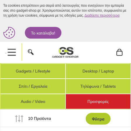
Τα cookies επιτρέπουν μια σειρά από λειτουργίες που ενισχύουν την εμπειρία
σας στο gadget-shop.gr. Χρησιμοποιώντας αυτόν τον ιστότοπο, συμφωνείτε με
τη χρήση των cookies, σύμφωνα με τις οδηγίες μας.
Διαβάστε περισσότερα
Το κατάλαβα!
.
Gadgets / Lifestyle
Desktop / Laptop
Σπίτι / Εργαλεία
Τηλέφωνα / Tablets
Audio / Video
Προσφορές
10 Προϊόντα
Φίλτρα