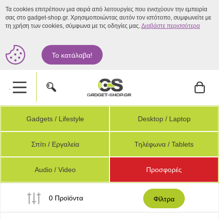
Τα cookies επιτρέπουν μια σειρά από λειτουργίες που ενισχύουν την εμπειρία
σας στο gadget-shop.gr. Χρησιμοποιώντας αυτόν τον ιστότοπο, συμφωνείτε με
τη χρήση των cookies, σύμφωνα με τις οδηγίες μας.
Διαβάστε περισσότερα
Το κατάλαβα!
.
Gadgets / Lifestyle
Desktop / Laptop
Σπίτι / Εργαλεία
Τηλέφωνα / Tablets
Audio / Video
Προσφορές
0 Προϊόντα
Φίλτρα