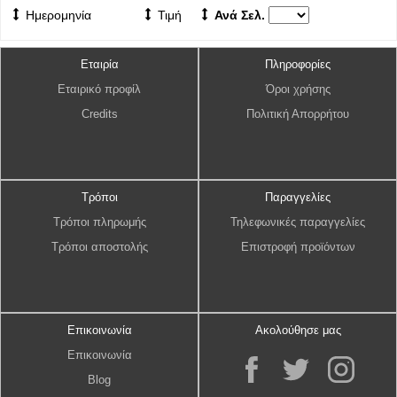
Ημερομηνία
Τιμή
Ανά Σελ.
Εταιρία
Πληροφορίες
Εταιρικό προφίλ
Όροι χρήσης
Credits
Πολιτική Απορρήτου
Τρόποι
Παραγγελίες
Τρόποι πληρωμής
Τηλεφωνικές παραγγελίες
Τρόποι αποστολής
Επιστροφή προϊόντων
Επικοινωνία
Ακολούθησε μας
Επικοινωνία
Blog