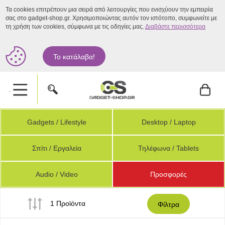
Τα cookies επιτρέπουν μια σειρά από λειτουργίες που ενισχύουν την εμπειρία
σας στο gadget-shop.gr. Χρησιμοποιώντας αυτόν τον ιστότοπο, συμφωνείτε με
τη χρήση των cookies, σύμφωνα με τις οδηγίες μας.
Διαβάστε περισσότερα
Το κατάλαβα!
.
Gadgets / Lifestyle
Desktop / Laptop
Σπίτι / Εργαλεία
Τηλέφωνα / Tablets
Audio / Video
Προσφορές
1 Προϊόντα
Φίλτρα