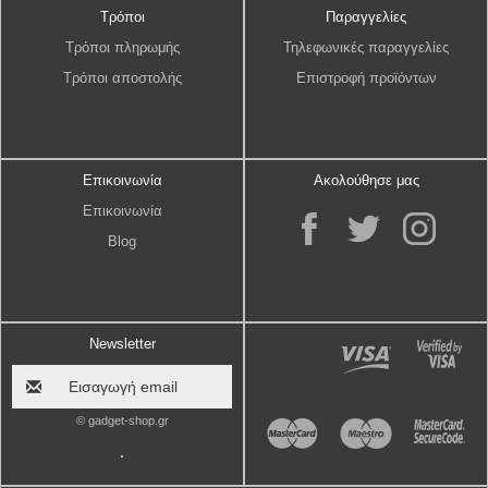
Τρόποι
Παραγγελίες
Τρόποι πληρωμής
Τηλεφωνικές παραγγελίες
Τρόποι αποστολής
Επιστροφή προϊόντων
Επικοινωνία
Ακολούθησε μας
Επικοινωνία
Blog
Newsletter
© gadget-shop.gr
.