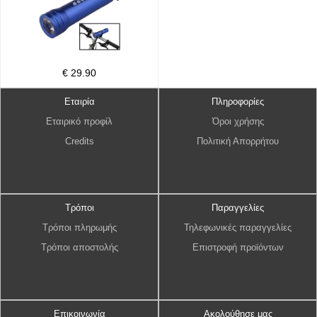
€ 29.90
Εταιρία
Πληροφορίες
Εταιρικό προφίλ
Όροι χρήσης
Credits
Πολιτική Απορρήτου
Τρόποι
Παραγγελίες
Τρόποι πληρωμής
Τηλεφωνικές παραγγελίες
Τρόποι αποστολής
Επιστροφή προϊόντων
Επικοινωνία
Ακολούθησε μας