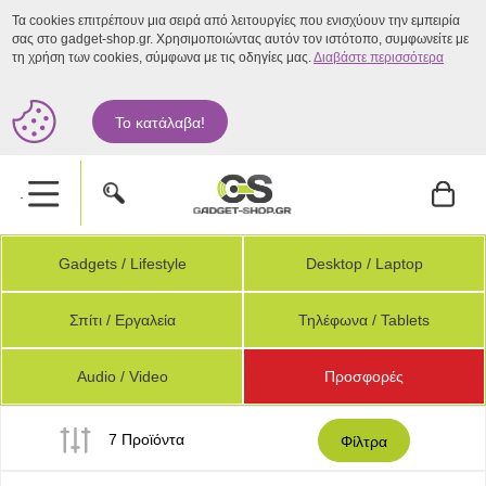
Τα cookies επιτρέπουν μια σειρά από λειτουργίες που ενισχύουν την εμπειρία
σας στο gadget-shop.gr. Χρησιμοποιώντας αυτόν τον ιστότοπο, συμφωνείτε με
τη χρήση των cookies, σύμφωνα με τις οδηγίες μας.
Διαβάστε περισσότερα
Το κατάλαβα!
.
Gadgets / Lifestyle
Desktop / Laptop
Σπίτι / Εργαλεία
Τηλέφωνα / Tablets
Audio / Video
Προσφορές
7 Προϊόντα
Φίλτρα