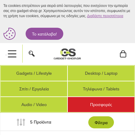
Τα cookies επιτρέπουν μια σειρά από λειτουργίες που ενισχύουν την εμπειρία
σας στο gadget-shop.gr. Χρησιμοποιώντας αυτόν τον ιστότοπο, συμφωνείτε με
τη χρήση των cookies, σύμφωνα με τις οδηγίες μας.
Διαβάστε περισσότερα
Το κατάλαβα!
.
Gadgets / Lifestyle
Desktop / Laptop
Σπίτι / Εργαλεία
Τηλέφωνα / Tablets
Audio / Video
Προσφορές
5 Προϊόντα
Φίλτρα