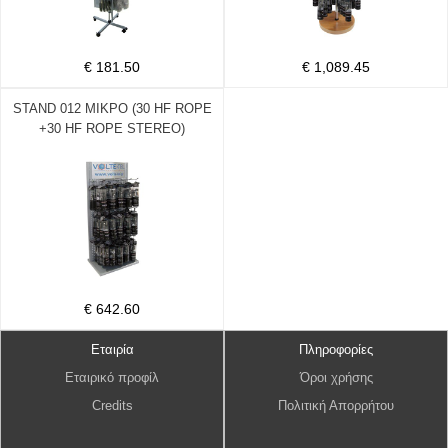
€ 181.50
€ 1,089.45
STAND 012 ΜΙΚΡΟ (30 HF ROPE
+30 HF ROPE STEREO)
€ 642.60
Εταιρία
Πληροφορίες
Εταιρικό προφίλ
Όροι χρήσης
Credits
Πολιτική Απορρήτου