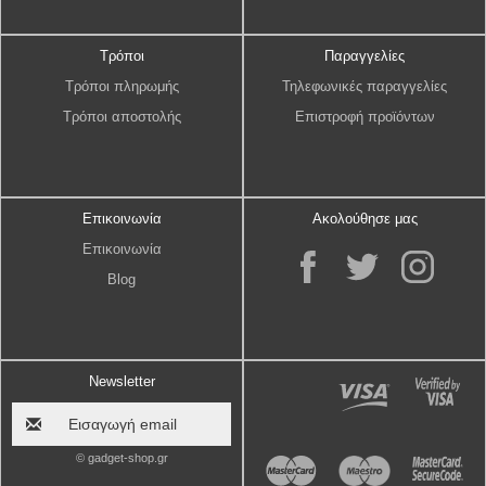
Τρόποι
Παραγγελίες
Τρόποι πληρωμής
Τηλεφωνικές παραγγελίες
Τρόποι αποστολής
Επιστροφή προϊόντων
Επικοινωνία
Ακολούθησε μας
Επικοινωνία
Blog
Newsletter
© gadget-shop.gr