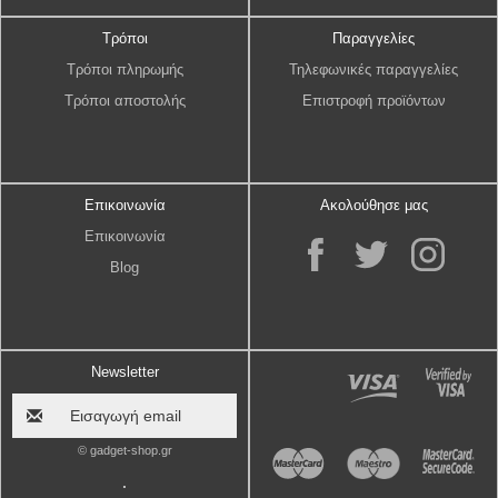
Τρόποι
Παραγγελίες
Τρόποι πληρωμής
Τηλεφωνικές παραγγελίες
Τρόποι αποστολής
Επιστροφή προϊόντων
Επικοινωνία
Ακολούθησε μας
Επικοινωνία
Blog
Newsletter
© gadget-shop.gr
.