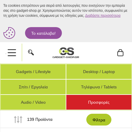
Τα cookies επιτρέπουν μια σειρά από λειτουργίες που ενισχύουν την εμπειρία
σας στο gadget-shop.gr. Χρησιμοποιώντας αυτόν τον ιστότοπο, συμφωνείτε με
τη χρήση των cookies, σύμφωνα με τις οδηγίες μας.
Διαβάστε περισσότερα
Το κατάλαβα!
.
Gadgets / Lifestyle
Desktop / Laptop
Σπίτι / Εργαλεία
Τηλέφωνα / Tablets
Audio / Video
Προσφορές
139 Προϊόντα
Φίλτρα