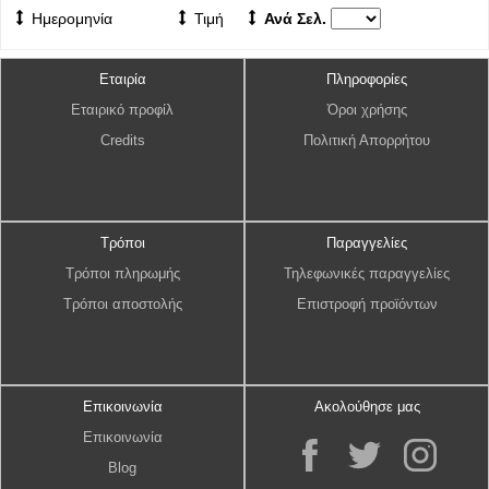
Ημερομηνία
Τιμή
Ανά Σελ.
Εταιρία
Πληροφορίες
Εταιρικό προφίλ
Όροι χρήσης
Credits
Πολιτική Απορρήτου
Τρόποι
Παραγγελίες
Τρόποι πληρωμής
Τηλεφωνικές παραγγελίες
Τρόποι αποστολής
Επιστροφή προϊόντων
Επικοινωνία
Ακολούθησε μας
Επικοινωνία
Blog