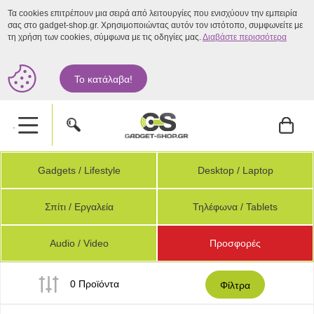
Τα cookies επιτρέπουν μια σειρά από λειτουργίες που ενισχύουν την εμπειρία
σας στο gadget-shop.gr. Χρησιμοποιώντας αυτόν τον ιστότοπο, συμφωνείτε με
τη χρήση των cookies, σύμφωνα με τις οδηγίες μας.
Διαβάστε περισσότερα
Το κατάλαβα!
.
Gadgets / Lifestyle
Desktop / Laptop
Σπίτι / Εργαλεία
Τηλέφωνα / Tablets
Audio / Video
Προσφορές
0 Προϊόντα
Φίλτρα