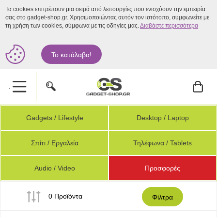
Τα cookies επιτρέπουν μια σειρά από λειτουργίες που ενισχύουν την εμπειρία
σας στο gadget-shop.gr. Χρησιμοποιώντας αυτόν τον ιστότοπο, συμφωνείτε με
τη χρήση των cookies, σύμφωνα με τις οδηγίες μας.
Διαβάστε περισσότερα
Το κατάλαβα!
.
Gadgets / Lifestyle
Desktop / Laptop
Σπίτι / Εργαλεία
Τηλέφωνα / Tablets
Audio / Video
Προσφορές
0 Προϊόντα
Φίλτρα