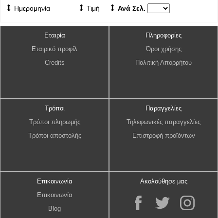
Ημερομηνία
Τιμή
Ανά Σελ.
Εταιρία
Πληροφορίες
Εταιρικό προφίλ
Όροι χρήσης
Credits
Πολιτική Απορρήτου
Τρόποι
Παραγγελίες
Τρόποι πληρωμής
Τηλεφωνικές παραγγελίες
Τρόποι αποστολής
Επιστροφή προϊόντων
Επικοινωνία
Ακολούθησε μας
Επικοινωνία
Blog