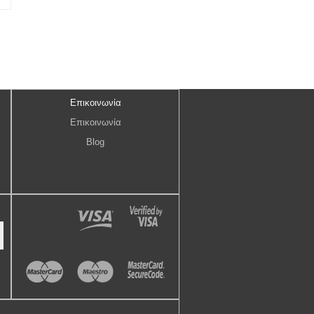
Επικοινωνία
Επικοινωνία
Blog