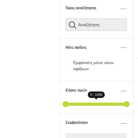
Όρος αναζήτησης
Νέες αφίξεις
Εμφάνιση μόνο νέων
αφίξεων
Εύρος τιμών
0 : 1000
Συμβατότητα