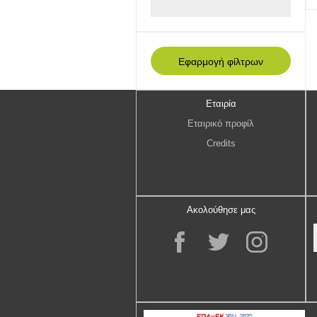
Εταιρία
Εταιρικό προφίλ
Credits
Ακολούθησε μας