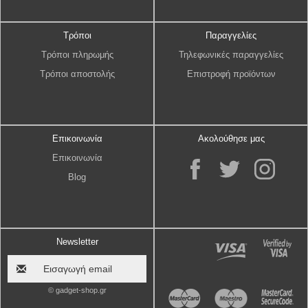
Τρόποι
Παραγγελίες
Τρόποι πληρωμής
Τηλεφωνικές παραγγελίες
Τρόποι αποστολής
Επιστροφή προϊόντων
Επικοινωνία
Ακολούθησε μας
Επικοινωνία
Blog
Newsletter
© gadget-shop.gr