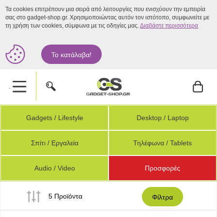
Τα cookies επιτρέπουν μια σειρά από λειτουργίες που ενισχύουν την εμπειρία
σας στο gadget-shop.gr. Χρησιμοποιώντας αυτόν τον ιστότοπο, συμφωνείτε με
τη χρήση των cookies, σύμφωνα με τις οδηγίες μας.
Διαβάστε περισσότερα
Το κατάλαβα!
.
Gadgets / Lifestyle
Desktop / Laptop
Σπίτι / Εργαλεία
Τηλέφωνα / Tablets
Audio / Video
Προσφορές
5 Προϊόντα
Φίλτρα