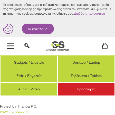
Τα cookies επιτρέπουν μια σειρά από λειτουργίες που ενισχύουν την εμπειρία
σας στο gadget-shop.gr. Χρησιμοποιώντας αυτόν τον ιστότοπο, συμφωνείτε με
τη χρήση των cookies, σύμφωνα με τις οδηγίες μας.
Διαβάστε περισσότερα
Το κατάλαβα!
.
Gadgets / Lifestyle
Desktop / Laptop
Σπίτι / Εργαλεία
Τηλέφωνα / Tablets
Audio / Video
Προσφορές
Project by Thanpa P.C.
www.thanpa.com