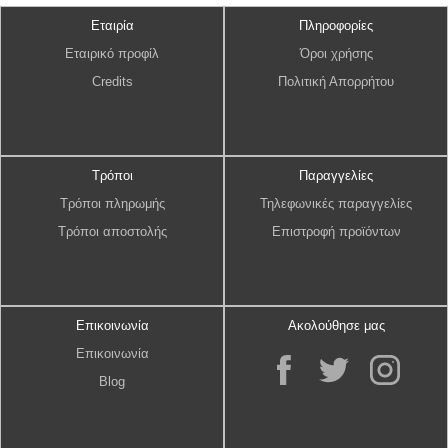
Εταιρία
Πληροφορίες
Εταιρικό προφίλ
Όροι χρήσης
Credits
Πολιτική Απορρήτου
Τρόποι
Παραγγελίες
Τρόποι πληρωμής
Τηλεφωνικές παραγγελίες
Τρόποι αποστολής
Επιστροφή προϊόντων
Επικοινωνία
Ακολούθησε μας
Επικοινωνία
Blog