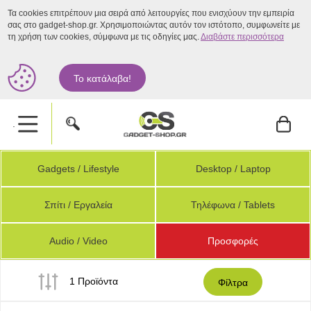
Τα cookies επιτρέπουν μια σειρά από λειτουργίες που ενισχύουν την εμπειρία
σας στο gadget-shop.gr. Χρησιμοποιώντας αυτόν τον ιστότοπο, συμφωνείτε με
τη χρήση των cookies, σύμφωνα με τις οδηγίες μας.
Διαβάστε περισσότερα
Το κατάλαβα!
.
Gadgets / Lifestyle
Desktop / Laptop
Σπίτι / Εργαλεία
Τηλέφωνα / Tablets
Audio / Video
Προσφορές
1 Προϊόντα
Φίλτρα