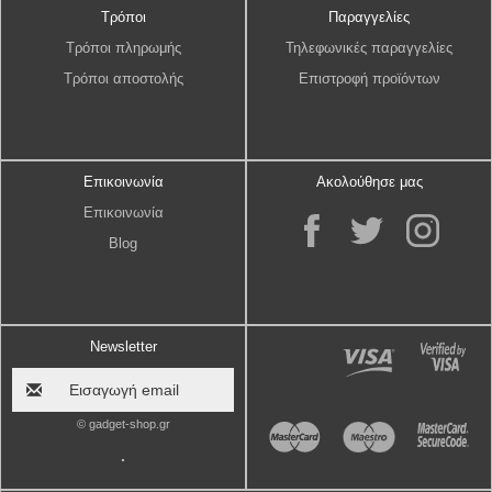
Τρόποι
Παραγγελίες
Τρόποι πληρωμής
Τηλεφωνικές παραγγελίες
Τρόποι αποστολής
Επιστροφή προϊόντων
Επικοινωνία
Ακολούθησε μας
Επικοινωνία
Blog
Newsletter
© gadget-shop.gr
.