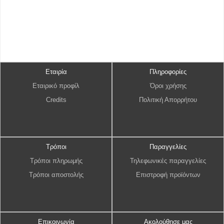
Εταιρία
Πληροφορίες
Εταιρικό προφίλ
Όροι χρήσης
Credits
Πολιτική Απορρήτου
Τρόποι
Παραγγελίες
Τρόποι πληρωμής
Τηλεφωνικές παραγγελίες
Τρόποι αποστολής
Επιστροφή προϊόντων
Επικοινωνία
Ακολούθησε μας