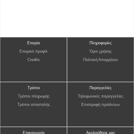
Εταιρία
Πληροφορίες
Εταιρικό προφίλ
Όροι χρήσης
Credits
Πολιτική Απορρήτου
Τρόποι
Παραγγελίες
Τρόποι πληρωμής
Τηλεφωνικές παραγγελίες
Τρόποι αποστολής
Επιστροφή προϊόντων
Επικοινωνία
Ακολούθησε μας