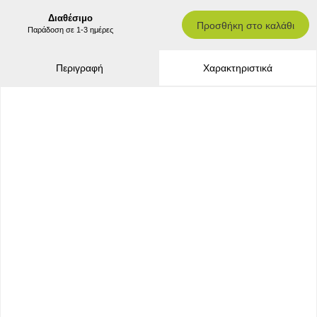
Διαθέσιμο
Προσθήκη στο καλάθι
Παράδοση σε 1-3 ημέρες
Περιγραφή
Χαρακτηριστικά