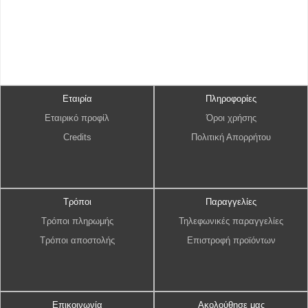
Εταιρία
Πληροφορίες
Εταιρικό προφίλ
Όροι χρήσης
Credits
Πολιτική Απορρήτου
Τρόποι
Παραγγελίες
Τρόποι πληρωμής
Τηλεφωνικές παραγγελίες
Τρόποι αποστολής
Επιστροφή προϊόντων
Επικοινωνία
Ακολούθησε μας