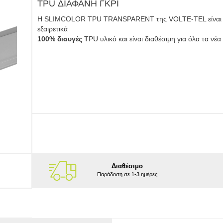
TPU ΔΙΑΦΑΝΗ ΓΚΡΙ
Η SLIMCOLOR TPU TRANSPARENT της VOLTE-TEL είναι φ
εξαιρετικά
100% διαυγές
TPU υλικό και είναι διαθέσιμη για όλα τα νέ
Διαθέσιμο
Παράδοση σε 1-3 ημέρες