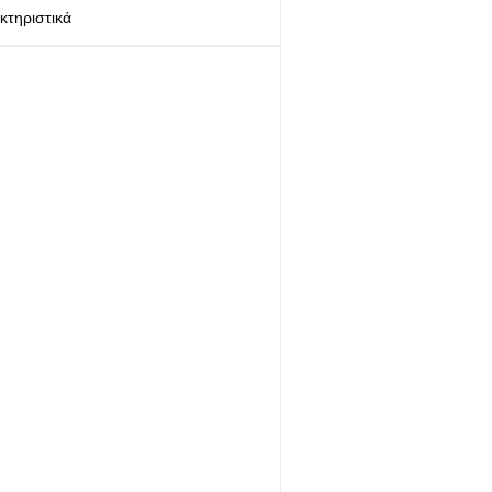
κτηριστικά