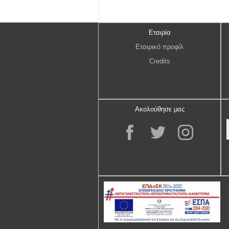
Εταιρία
Εταιρικό προφίλ
Credits
Ακολούθησε μας