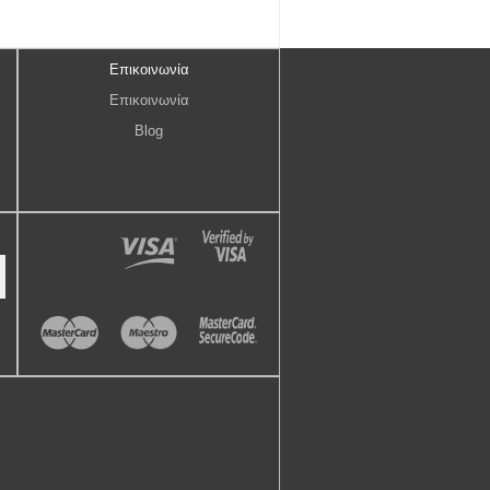
Επικοινωνία
Επικοινωνία
Blog