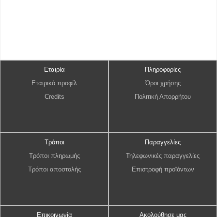
Εταιρία
Πληροφορίες
Εταιρικό προφίλ
Όροι χρήσης
Credits
Πολιτική Απορρήτου
Τρόποι
Παραγγελίες
Τρόποι πληρωμής
Τηλεφωνικές παραγγελίες
Τρόποι αποστολής
Επιστροφή προϊόντων
Επικοινωνία
Ακολούθησε μας