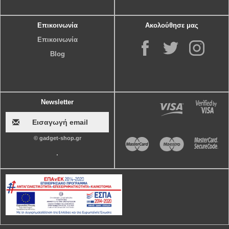
Επικοινωνία
Ακολούθησε μας
Επικοινωνία
Blog
Newsletter
© gadget-shop.gr
.