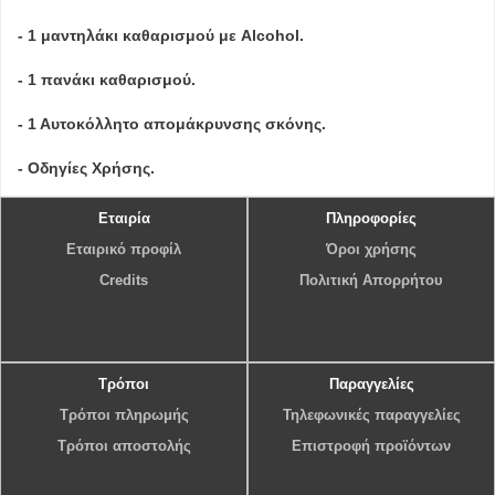
- 1 μαντηλάκι καθαρισμού με Alcohol.
- 1 πανάκι καθαρισμού.
- 1 Αυτοκόλλητο απομάκρυνσης σκόνης.
- Οδηγίες Χρήσης.
Εταιρία
Πληροφορίες
Εταιρικό προφίλ
Όροι χρήσης
Credits
Πολιτική Απορρήτου
Τρόποι
Παραγγελίες
Τρόποι πληρωμής
Τηλεφωνικές παραγγελίες
Τρόποι αποστολής
Επιστροφή προϊόντων