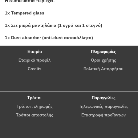
Η συσκευασία περιέχει:
1x Tempered glass
1x Σετ μικρά μαντηλάκια (1 υγρό και 1 στεγνό)
1x Dust absorber (anti-dust αυτοκόλλητο)
Εταιρία
Πληροφορίες
Εταιρικό προφίλ
Όροι χρήσης
Credits
Πολιτική Απορρήτου
Τρόποι
Παραγγελίες
Τρόποι πληρωμής
Τηλεφωνικές παραγγελίες
Τρόποι αποστολής
Επιστροφή προϊόντων