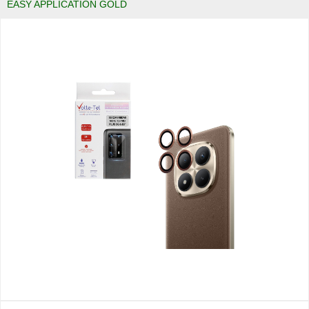
EASY APPLICATION GOLD