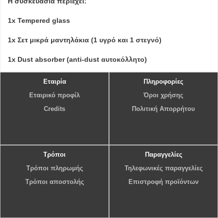
Η συσκευασία περιέχει:
1x Tempered glass
1x Σετ μικρά μαντηλάκια (1 υγρό και 1 στεγνό)
1x Dust absorber (anti-dust αυτοκόλλητο)
Εταιρία
Πληροφορίες
Εταιρικό προφίλ
Όροι χρήσης
Credits
Πολιτική Απορρήτου
Τρόποι
Παραγγελίες
Τρόποι πληρωμής
Τηλεφωνικές παραγγελίες
Τρόποι αποστολής
Επιστροφή προϊόντων