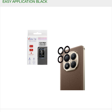
EASY APPLICATION BLACK