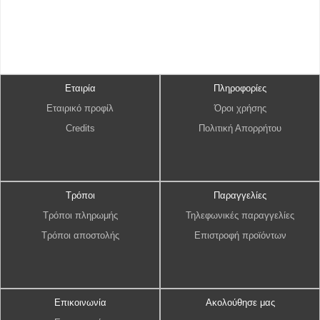
Εταιρία
Πληροφορίες
Εταιρικό προφίλ
Όροι χρήσης
Credits
Πολιτική Απορρήτου
Τρόποι
Παραγγελίες
Τρόποι πληρωμής
Τηλεφωνικές παραγγελίες
Τρόποι αποστολής
Επιστροφή προϊόντων
Επικοινωνία
Ακολούθησε μας