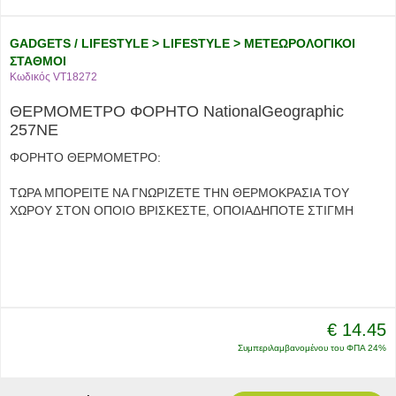
GADGETS / LIFESTYLE > LIFESTYLE > ΜΕΤΕΩΡΟΛΟΓΙΚΟΙ
ΣΤΑΘΜΟΙ
Κωδικός VT18272
ΘΕΡΜΟΜΕΤΡΟ ΦΟΡΗΤΟ NationalGeographic
257ΝΕ
ΦΟΡΗΤΟ ΘΕΡΜΟΜΕΤΡΟ:
ΤΩΡΑ ΜΠΟΡΕΙΤΕ ΝΑ ΓΝΩΡΙΖΕΤΕ ΤΗΝ ΘΕΡΜΟΚΡΑΣΙΑ ΤΟΥ
ΧΩΡΟΥ ΣΤΟΝ ΟΠΟΙΟ ΒΡΙΣΚΕΣΤΕ, ΟΠΟΙΑΔΗΠΟΤΕ ΣΤΙΓΜΗ
€ 14.45
Συμπεριλαμβανομένου του ΦΠΑ 24%